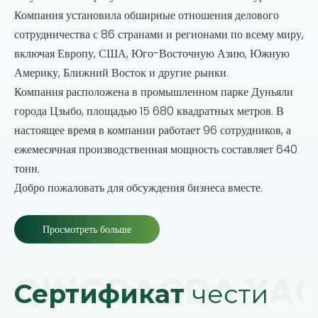
Компания установила обширные отношения делового
сотрудничества с 86 странами и регионами по всему миру,
включая Европу, США, Юго-Восточную Азию, Южную
Америку, Ближний Восток и другие рынки.
Компания расположена в промышленном парке Дуньяли
города Цзыбо, площадью 15 680 квадратных метров. В
настоящее время в компании работает 96 сотрудников, а
ежемесячная производственная мощность составляет 640
тонн.
Добро пожаловать для обсуждения бизнеса вместе.
Просмотреть больше
Сертификат
чести