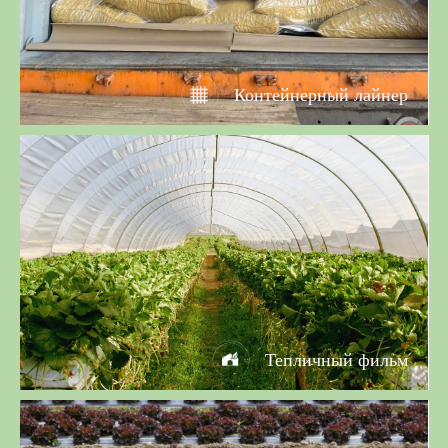
Контейнерный лайнер
Тепличный фильм