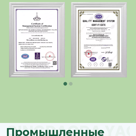
Промышленные