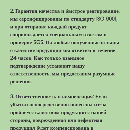
2. Гарантия качества и быстрое реагирование:
мы сертифицированы по стандарту ISO 9001,
и при отправке каждый продукт
сопровождается специальным отчетом о
проверке SGS. На любые полученные отзывы
о качестве продукции мы ответим в течение
24 часов. Как только взаимное
подтверждение установит нашу
ответственность, мы предоставим разумные
решения.
3. Ответственность и компенсация: Если
убытки непосредственно понесены из-за
проблем с качеством продукции с нашей
стороны, поврежденная или дефектная
продукция будет компенсирована в