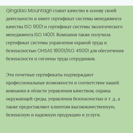
Qingdao Mountagri ставит качество в основу своей
деятельности и имеет сертификат системы менеджмента
качества ISO 9001 и сертификат системы экологического
менеджмента ISO 14001. Компания также получила
сертификат системы управления охраной труда и
безопасностью OHSAS 18001/ISO 45001 для обеспечения
безопасности и гигиены труда сотрудников.
Эти почетные сертификаты подтверждают
профессиональные возможности и соответствие нашей
компании в области управления качеством, охраны
окружающей среды, управления безопасностью и т. д., а
также предоставляют клиентам высококачественную,
безопасную и надежную продукцию и услуги.