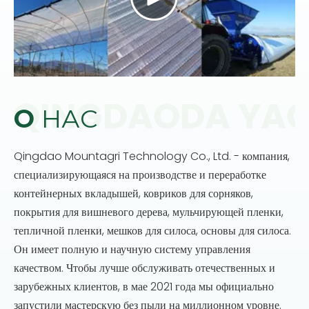
О
НАС
Qingdao Mountagri Technology Co., Ltd. - компания,
специализирующаяся на производстве и переработке
контейнерных вкладышей, ковриков для сорняков,
покрытия для вишневого дерева, мульчирующей пленки,
тепличной пленки, мешков для силоса, основы для силоса.
Он имеет полную и научную систему управления
качеством. Чтобы лучше обслуживать отечественных и
зарубежных клиентов, в мае 2021 года мы официально
запустили мастерскую без пыли на миллионном уровне.