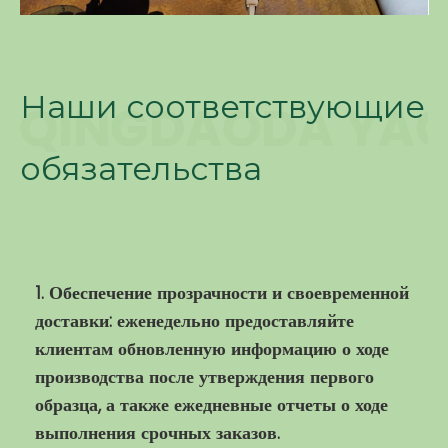
Наши соответствующие
обязательства
1. Обеспечение прозрачности и своевременной
доставки: еженедельно предоставляйте
клиентам обновленную информацию о ходе
производства после утверждения первого
образца, а также ежедневные отчеты о ходе
выполнения срочных заказов.