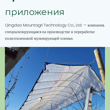
приложения
Qingdao Mountagri Technology Co., Ltd. — компания,
специализирующаяся на производстве и переработке
полиэтиленовой мульчирующей пленки.