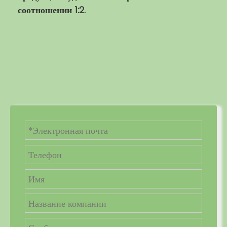
соотношении 1:2.