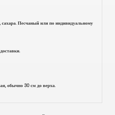
, сахара. Песчаный или по индивидуальному
доставки.
я, обычно 30 см до верха.