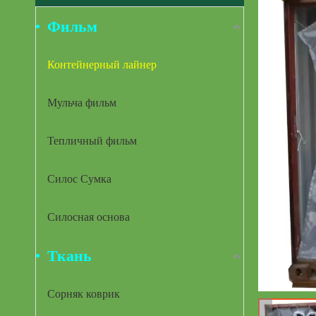
Фильм
Контейнерный лайнер
Мульча фильм
Тепличный фильм
Силос Сумка
Силосная основа
Ткань
Сорняк коврик