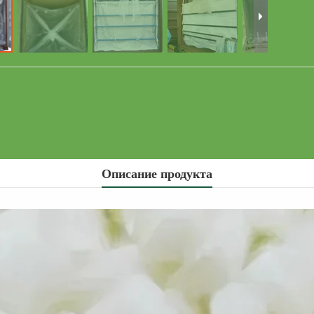
Описание продукта