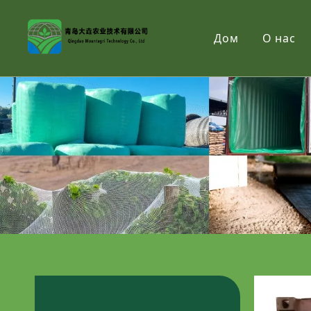
Дом
О нас
Продукция