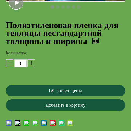
Полиэтиленовая пленка для
теплицы нестандартной
толщины и ширины
Количество:
Запрос цены
Добавить в корзину