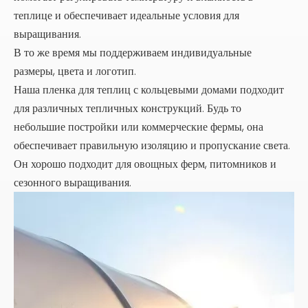
теплице и обеспечивает идеальные условия для
выращивания.
В то же время мы поддерживаем индивидуальные
размеры, цвета и логотип.
Наша пленка для теплиц с кольцевыми домами подходит
для различных тепличных конструкций. Будь то
небольшие постройки или коммерческие фермы, она
обеспечивает правильную изоляцию и пропускание света.
Он хорошо подходит для овощных ферм, питомников и
сезонного выращивания.