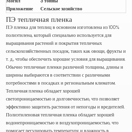
Могил
3 тонны
Приложение
Сельское хозяйство
ПЭ тепличная пленка
ПЭ пленка для теплиц в основном изготовлена ​​из 100%
полиэтилена, который специально используется для
выращивания растений и покрытия тепличных
сельскохозяйственных посадок, таких как овощи, фрукты и
т. д., чтобы обеспечить хорошие условия для выращивания.
Обычно тепличные пленки различной толщины, длины и
ширины выбираются в соответствии с различными
потребностями в посадках и региональным климатом.
Тепличная пленка обладает хорошей
светопроницаемостью и долговечностью, что позволяет
эффективно защитить растения от непогоды и вредителей.
Полиэтиленовая тепличная пленка обладает хорошей
водонепроницаемостью и воздухопроницаемостью, что
помогает регулировать температуру и влажность в