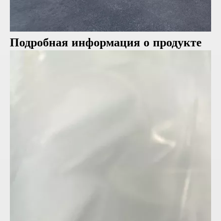
Подробная информация о продукте