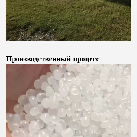
Производственный
процесс