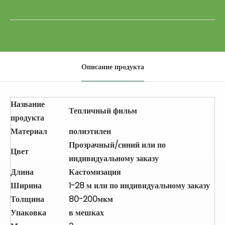
Описание продукта
Название
Тепличный фильм
продукта
Материал
полиэтилен
Прозрачный/синий или по
Цвет
индивидуальному заказу
Длина
Кастомизация
Ширина
1-28 м или по индивидуальному заказу
Толщина
80-200мкм
Упаковка
в мешках