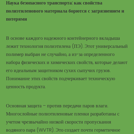
Наука безопасного транспорта: как свойства
полиэтиленового материала борются с загрязнением и
потерями
В основе каждого надежного контейнерного вкладыша
лежит технология полиэтилена (ПЭ). Этот универсальный
полимер выбран не случайно, а из-за определенного
набора физических и химических свойств, которые делают
его идеальным защитником сухих сыпучих грузов.
Понимание этих свойств подчеркивает техническую
ценность продукта.
Основная защита – против передачи паров влаги.
Многослойные полиэтиленовые пленки разработаны с
учетом чрезвычайно низкой скорости пропускания
водяного пара (WVTR). Это создает почти герметичное