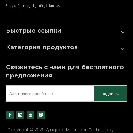
Чжутай, город Цзыбо, Шаньдун
Быстрые ссылки
Категория продуктов
Свяжитесь с нами для бесплатного
предложения
подписка
Copyright ©
2026
Qingdao Mountagri Technology