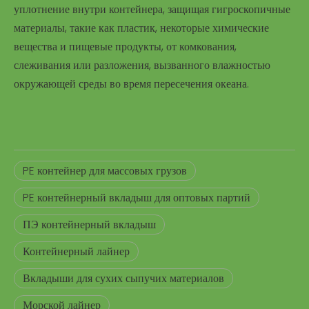
уплотнение внутри контейнера, защищая гигроскопичные
материалы, такие как пластик, некоторые химические
вещества и пищевые продукты, от комкования,
слеживания или разложения, вызванного влажностью
окружающей среды во время пересечения океана.
PE контейнер для массовых грузов
PE контейнерный вкладыш для оптовых партий
ПЭ контейнерный вкладыш
Контейнерный лайнер
Вкладыши для сухих сыпучих материалов
Морской лайнер