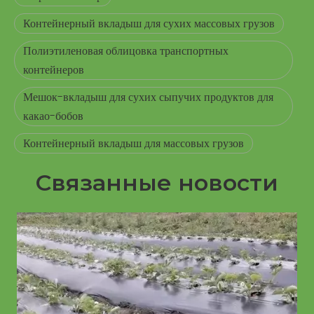
Контейнерный вкладыш для сухих массовых грузов
Полиэтиленовая облицовка транспортных
контейнеров
Мешок-вкладыш для сухих сыпучих продуктов для
какао-бобов
Контейнерный вкладыш для массовых грузов
Связанные новости