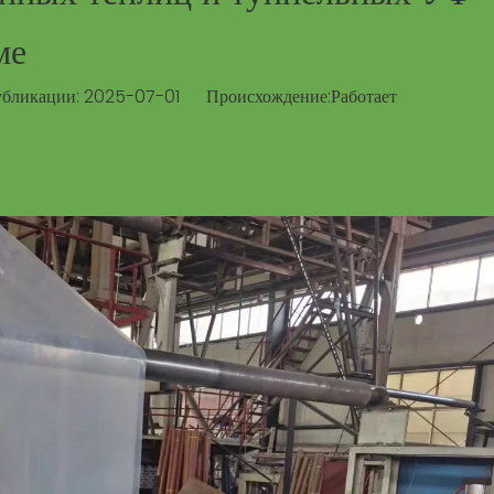
ме
бликации: 2025-07-01 Происхождение:
Работает