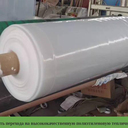
ость перехода на высококачественную полиэтиленовую теплич