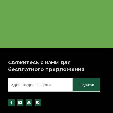
Свяжитесь с нами для
бесплатного предложения
подписка