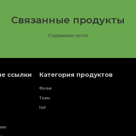
Связанные продукты
Содержание пуста!
е ссылки
Категория продуктов
Фильм
Ткань
Net
нами