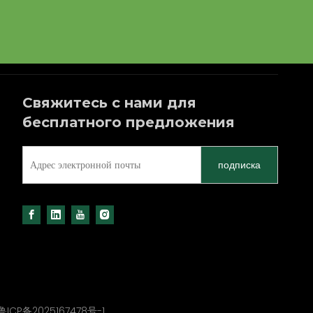
Свяжитесь с нами для
бесплатного предложения
подписка
鲁ICP备2025167478号-1