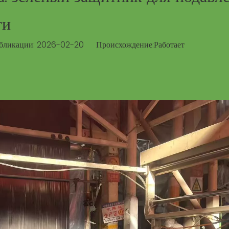
ги
бликации: 2026-02-20 Происхождение:
Работает