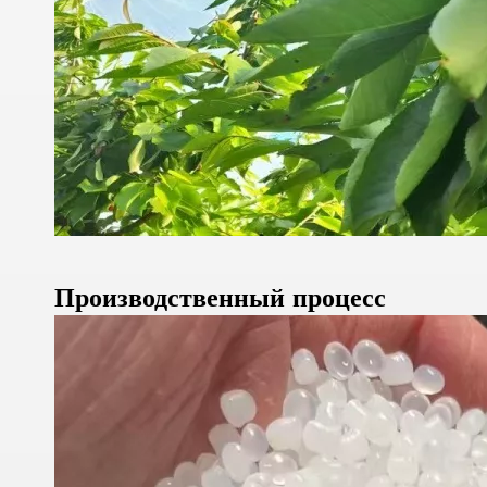
Производственный
процесс