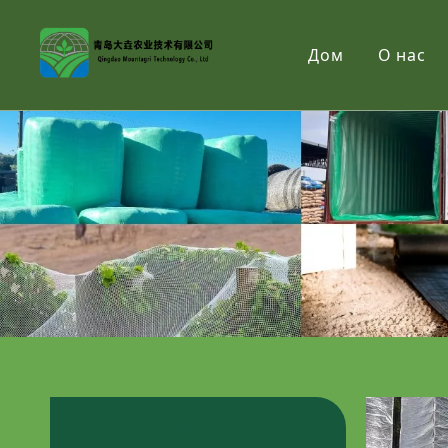
Дом
О нас
Продукция