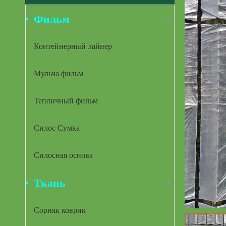
Фильм
Контейнерный лайнер
Мульча фильм
Тепличный фильм
Силос Сумка
Силосная основа
Ткань
Сорняк коврик