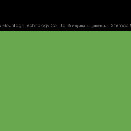
Mountagri Technology Co., Ltd. Все права защищены.｜
Sitemap