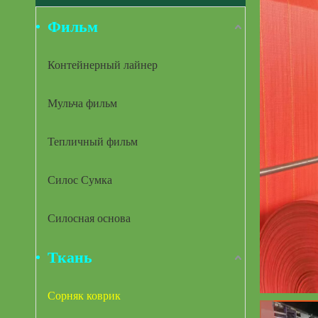
Фильм
Контейнерный лайнер
Мульча фильм
Тепличный фильм
Силос Сумка
Силосная основа
Ткань
Сорняк коврик