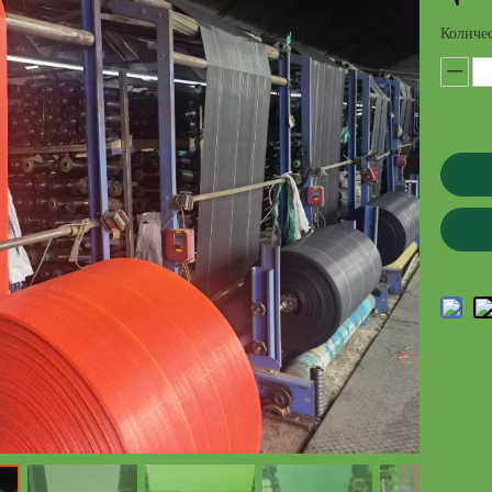
Количес