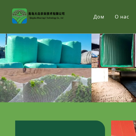
Дом
О нас
Продукция