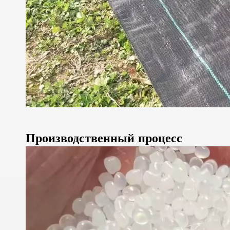
Производственный процесс