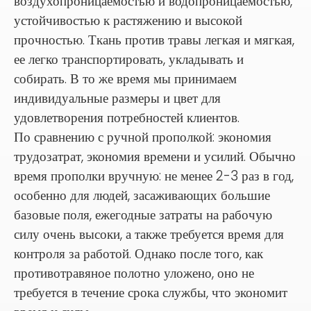
воздухопроницаемостью и водопроницаемостью,
устойчивостью к растяжению и высокой
прочностью. Ткань против травы легкая и мягкая,
ее легко транспортировать, укладывать и
собирать. В то же время мы принимаем
индивидуальные размеры и цвет для
удовлетворения потребностей клиентов.
По сравнению с ручной прополкой: экономия
трудозатрат, экономия времени и усилий. Обычно
время прополки вручную: не менее 2-3 раз в год,
особенно для людей, засаживающих большие
базовые поля, ежегодные затраты на рабочую
силу очень высоки, а также требуется время для
контроля за работой. Однако после того, как
противотравяное полотно уложено, оно не
требуется в течение срока службы, что экономит