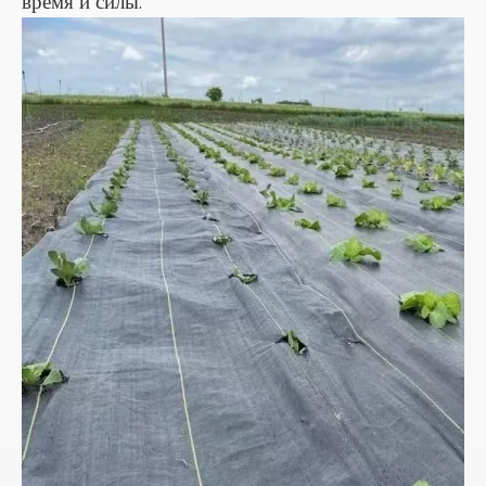
время и силы.