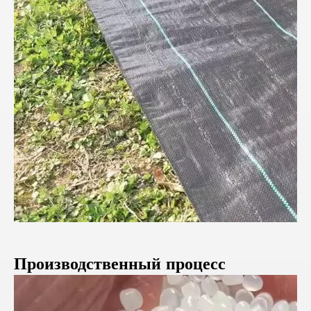
Производственный процесс