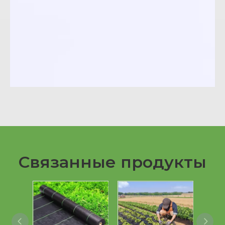
Связанные продукты