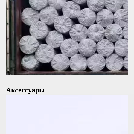
Аксессуары