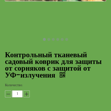
Контрольный тканевый
садовый коврик для защиты
от сорняков с защитой от
УФ-излучения
Количество: