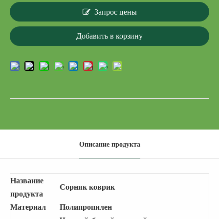
Запрос цены
Добавить в корзину
Описание продукта
Название
Сорняк коврик
продукта
Материал
Полипропилен